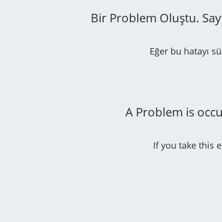
Bir Problem Oluştu. Say
Eğer bu hatayı sü
A Problem is occu
If you take this 